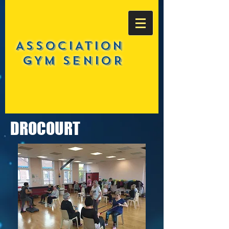
ASSOCIATION
GYM SENIOR
DROCOURT